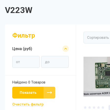
V223W
Фильтр
Сортировать
Цена (руб)
Найдено
0 Товаров
Показать
Очистить фильтр