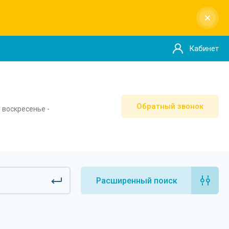
Кабинет
Обратный звонок
, воскресенье -
Расширенный поиск