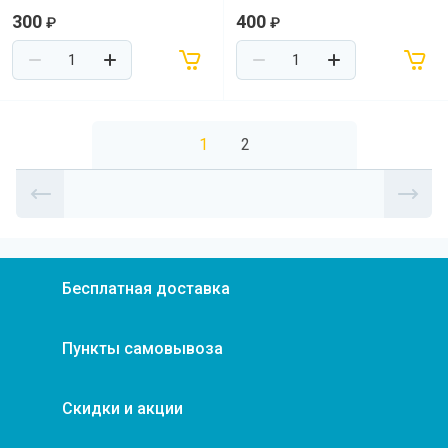
300
400
₽
₽
1
2
Бесплатная доставка
Пункты самовывоза
Скидки и акции