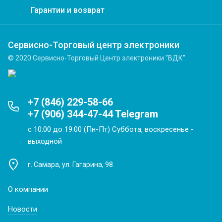
Гарантии и возврат
Сервисно-Торговый центр электроники
© 2020 Сервисно-Торговый Центр электроники "ВДК"
+7 (846) 229-58-66
+7 (906) 344-47-44 Telegram
с 10:00 до 19:00 (Пн-Пт) Суббота, воскресенье -
выходной
г. Самара, ул. Гагарина, 98
О компании
Новости