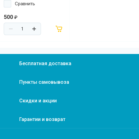
Сравнить
500
₽
Бесплатная доставка
Пункты самовывоза
Скидки и акции
Гарантии и возврат