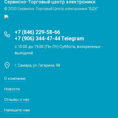
Сервисно-Торговый центр электроники
© 2020 Сервисно-Торговый Центр электроники "ВДК"
+7 (846) 229-58-66
+7 (906) 344-47-44 Telegram
с 10:00 до 19:00 (Пн-Пт) Суббота, воскресенье -
выходной
г. Самара, ул. Гагарина, 98
О компании
Новости
Отзывы о нас
Напишите нам