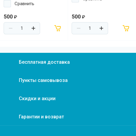
Сравнить
500
500
₽
₽
Бесплатная доставка
Пункты самовывоза
Скидки и акции
Гарантии и возврат