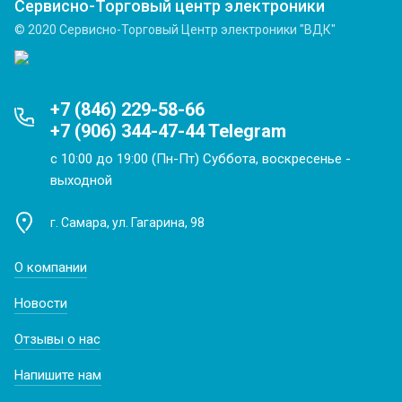
Сервисно-Торговый центр электроники
© 2020 Сервисно-Торговый Центр электроники "ВДК"
+7 (846) 229-58-66
+7 (906) 344-47-44 Telegram
с 10:00 до 19:00 (Пн-Пт) Суббота, воскресенье -
выходной
г. Самара, ул. Гагарина, 98
О компании
Новости
Отзывы о нас
Напишите нам