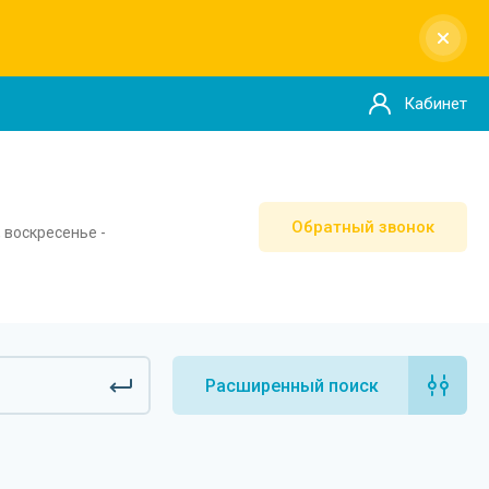
Кабинет
Обратный звонок
, воскресенье -
Расширенный поиск