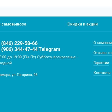
ы самовывоза
Скидки и акции
 (846) 229-58-66
О компани
 (906) 344-47-44 Telegram
Отзывы о 
0:00 до 19:00 (Пн-Пт) Суббота, воскресенье -
Гарантии
ходной
Контакты
Самара, ул. Гагарина, 98