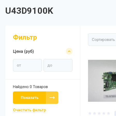
U43D9100K
Фильтр
Сортировать
Цена (руб)
Найдено
0 Товаров
Показать
Очистить фильтр