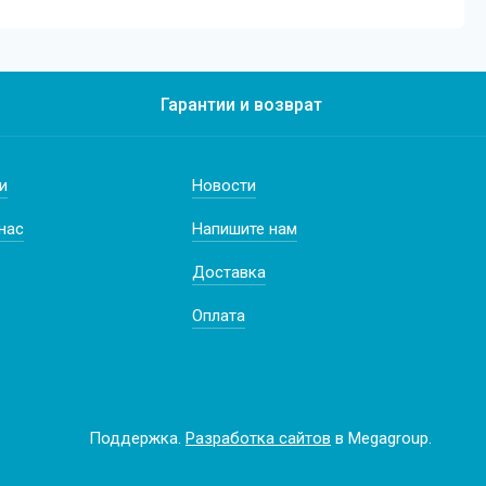
Гарантии и возврат
и
Новости
нас
Напишите нам
Доставка
Оплата
Поддержка.
Разработка сайтов
в Megagroup.