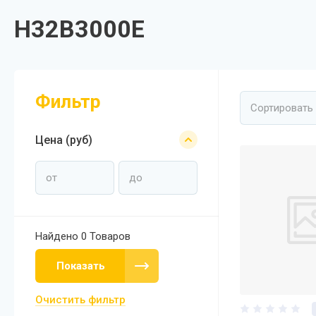
H32B3000E
Фильтр
Сортировать
Цена (руб)
Найдено
0 Товаров
Показать
Очистить фильтр