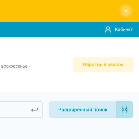
Кабинет
Обратный звонок
, воскресенье -
Расширенный поиск