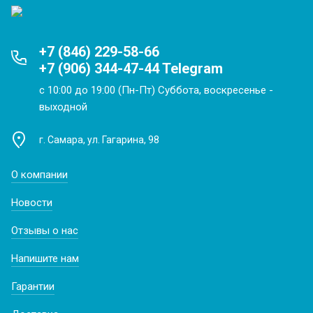
+7 (846) 229-58-66
+7 (906) 344-47-44 Telegram
с 10:00 до 19:00 (Пн-Пт) Суббота, воскресенье -
выходной
г. Самара, ул. Гагарина, 98
О компании
Новости
Отзывы о нас
Напишите нам
Гарантии