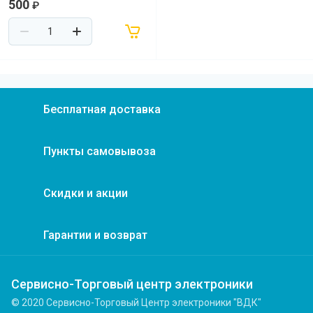
500
₽
Бесплатная доставка
Пункты самовывоза
Скидки и акции
Гарантии и возврат
Сервисно-Торговый центр электроники
© 2020 Сервисно-Торговый Центр электроники "ВДК"