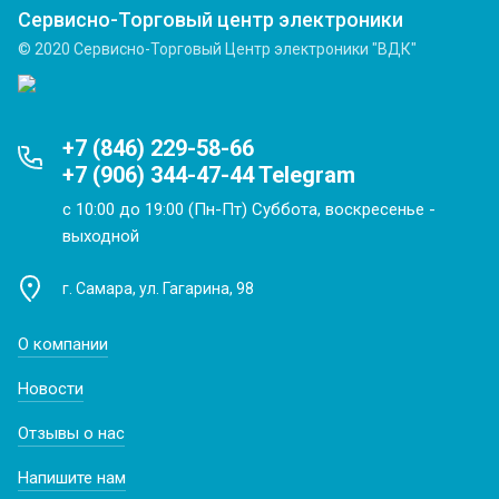
Сервисно-Торговый центр электроники
© 2020 Сервисно-Торговый Центр электроники "ВДК"
+7 (846) 229-58-66
+7 (906) 344-47-44 Telegram
с 10:00 до 19:00 (Пн-Пт) Суббота, воскресенье -
выходной
г. Самара, ул. Гагарина, 98
О компании
Новости
Отзывы о нас
Напишите нам