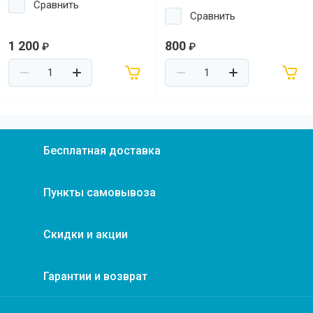
Сравнить
Сравнить
1 200
800
₽
₽
Бесплатная доставка
Пункты самовывоза
Скидки и акции
Гарантии и возврат