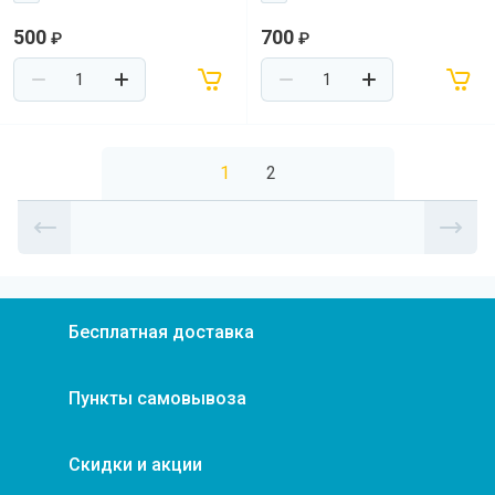
500
700
₽
₽
1
2
Бесплатная доставка
Пункты самовывоза
Скидки и акции