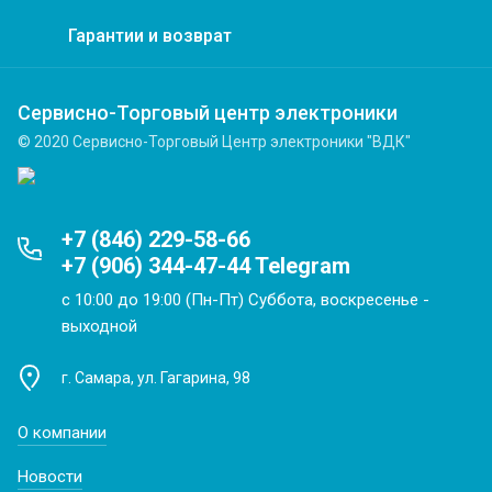
Гарантии и возврат
Сервисно-Торговый центр электроники
© 2020 Сервисно-Торговый Центр электроники "ВДК"
+7 (846) 229-58-66
+7 (906) 344-47-44 Telegram
с 10:00 до 19:00 (Пн-Пт) Суббота, воскресенье -
выходной
г. Самара, ул. Гагарина, 98
О компании
Новости