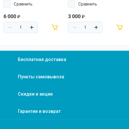
Сравнить
Сравнить
6 000
3 000
₽
₽
Бесплатная доставка
Пункты самовывоза
Скидки и акции
Гарантии и возврат