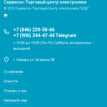
Сервисно-Торговый центр электроники
© 2020 Сервисно-Торговый Центр электроники "ВДК"
+7 (846) 229-58-66
+7 (906) 344-47-44 Telegram
с 10:00 до 19:00 (Пн-Пт) Суббота, воскресенье -
выходной
г. Самара, ул. Гагарина, 98
О компании
Новости
Отзывы о нас
Напишите нам