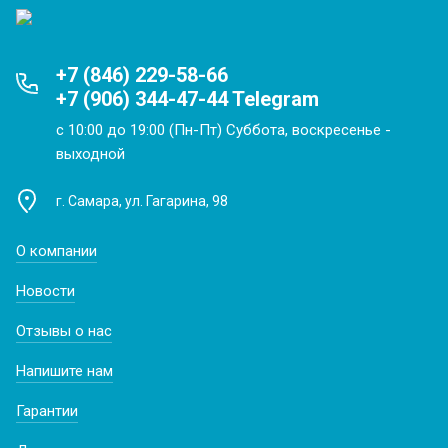
+7 (846) 229-58-66
+7 (906) 344-47-44 Telegram
с 10:00 до 19:00 (Пн-Пт) Суббота, воскресенье -
выходной
г. Самара, ул. Гагарина, 98
О компании
Новости
Отзывы о нас
Напишите нам
Гарантии