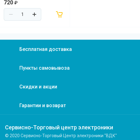
720
₽
Бесплатная доставка
Пункты самовывоза
Скидки и акции
Гарантии и возврат
Сервисно-Торговый центр электроники
© 2020 Сервисно-Торговый Центр электроники "ВДК"