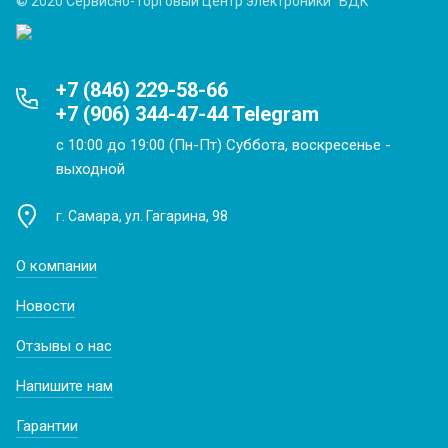
© 2020 Сервисно-Торговый Центр электроники "ВДК"
+7 (846) 229-58-66
+7 (906) 344-47-44 Telegram
с 10:00 до 19:00 (Пн-Пт) Суббота, воскресенье -
выходной
г. Самара, ул. Гагарина, 98
О компании
Новости
Отзывы о нас
Напишите нам
Гарантии