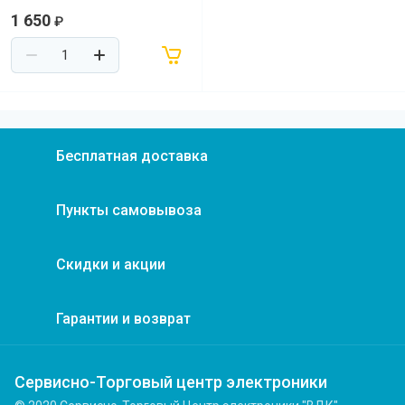
1 650
₽
Бесплатная доставка
Пункты самовывоза
Скидки и акции
Гарантии и возврат
Сервисно-Торговый центр электроники