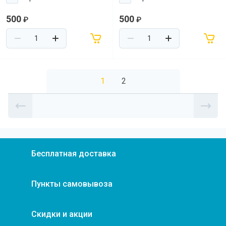
500
500
₽
₽
1
2
Бесплатная доставка
Пункты самовывоза
Скидки и акции