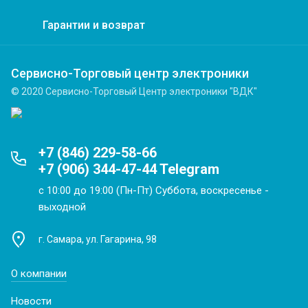
Гарантии и возврат
Сервисно-Торговый центр электроники
© 2020 Сервисно-Торговый Центр электроники "ВДК"
+7 (846) 229-58-66
+7 (906) 344-47-44 Telegram
с 10:00 до 19:00 (Пн-Пт) Суббота, воскресенье -
выходной
г. Самара, ул. Гагарина, 98
О компании
Новости