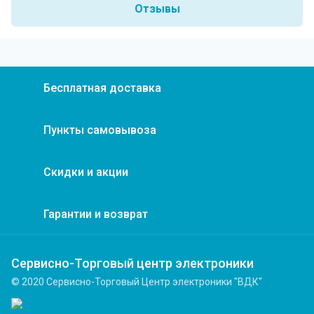
Отзывы
Бесплатная доставка
Пункты самовывоза
Скидки и акции
Гарантии и возврат
Сервисно-Торговый центр электроники
© 2020 Сервисно-Торговый Центр электроники "ВДК"