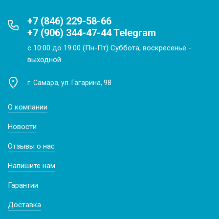
+7 (846) 229-58-66
+7 (906) 344-47-44 Telegram
с 10:00 до 19:00 (Пн-Пт) Суббота, воскресенье -
выходной
г. Самара, ул. Гагарина, 98
О компании
Новости
Отзывы о нас
Напишите нам
Гарантии
Доставка