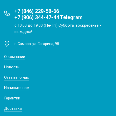
+7 (846) 229-58-66
+7 (906) 344-47-44 Telegram
с 10:00 до 19:00 (Пн-Пт) Суббота, воскресенье -
выходной
г. Самара, ул. Гагарина, 98
О компании
Новости
Отзывы о нас
Напишите нам
Гарантии
Доставка