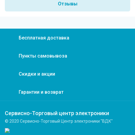
Отзывы
Бесплатная доставка
Пункты самовывоза
Скидки и акции
Гарантии и возврат
Сервисно-Торговый центр электроники
© 2020 Сервисно-Торговый Центр электроники "ВДК"