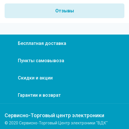
Отзывы
Бесплатная доставка
Пункты самовывоза
Скидки и акции
Гарантии и возврат
Сервисно-Торговый центр электроники
© 2020 Сервисно-Торговый Центр электроники "ВДК"