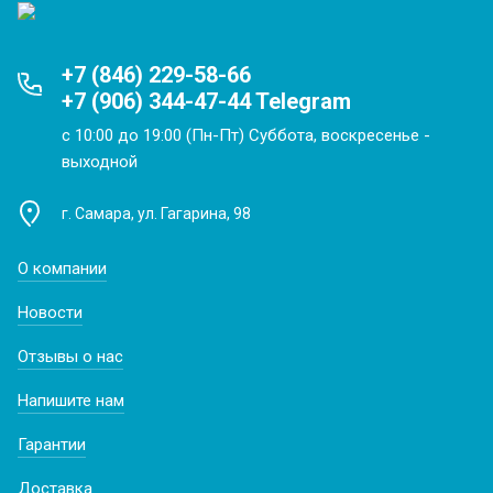
+7 (846) 229-58-66
+7 (906) 344-47-44 Telegram
с 10:00 до 19:00 (Пн-Пт) Суббота, воскресенье -
выходной
г. Самара, ул. Гагарина, 98
О компании
Новости
Отзывы о нас
Напишите нам
Гарантии
Доставка