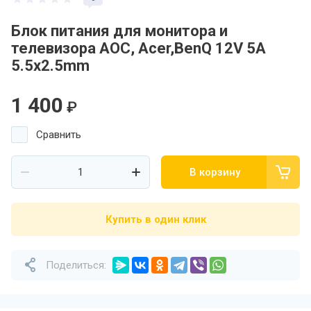
Блок питания для монитора и
телевизора AOC, Acer,BenQ 12V 5A
5.5x2.5mm
1 400
₽
Сравнить
В корзину
Купить в один клик
Поделиться: