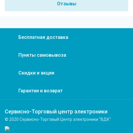
Отзывы
Бесплатная доставка
Пункты самовывоза
Скидки и акции
Гарантии и возврат
Сервисно-Торговый центр электроники
© 2020 Сервисно-Торговый Центр электроники "ВДК"