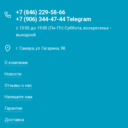
+7 (846) 229-58-66
+7 (906) 344-47-44 Telegram
с 10:00 до 19:00 (Пн-Пт) Суббота, воскресенье -
выходной
г. Самара, ул. Гагарина, 98
О компании
Новости
Отзывы о нас
Напишите нам
Гарантии
Доставка