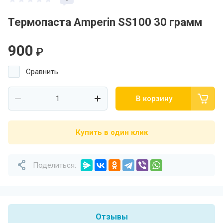
Термопаста Amperin SS100 30 грамм
900
₽
Сравнить
В корзину
Купить в один клик
Поделиться:
Отзывы