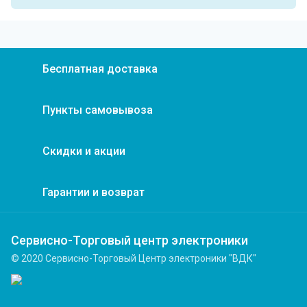
Бесплатная доставка
Пункты самовывоза
Скидки и акции
Гарантии и возврат
Сервисно-Торговый центр электроники
© 2020 Сервисно-Торговый Центр электроники "ВДК"