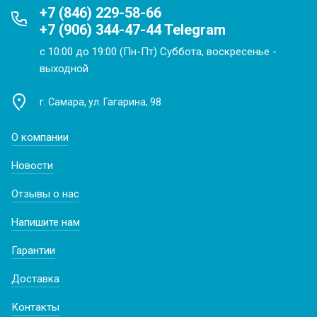
+7 (846) 229-58-66
+7 (906) 344-47-44 Telegram
с 10:00 до 19:00 (Пн-Пт) Суббота, воскресенье -
выходной
г. Самара, ул. Гагарина, 98
О компании
Новости
Отзывы о нас
Напишите нам
Гарантии
Доставка
Контакты