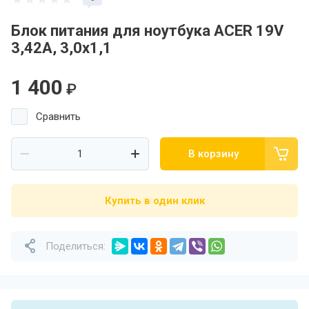
Блок питания для ноутбука ACER 19V
3,42A, 3,0x1,1
1 400
₽
Сравнить
В корзину
Купить в один клик
Поделиться: