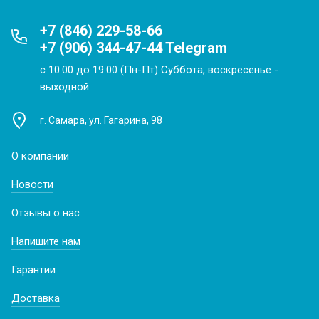
+7 (846) 229-58-66
+7 (906) 344-47-44 Telegram
с 10:00 до 19:00 (Пн-Пт) Суббота, воскресенье -
выходной
г. Самара, ул. Гагарина, 98
О компании
Новости
Отзывы о нас
Напишите нам
Гарантии
Доставка