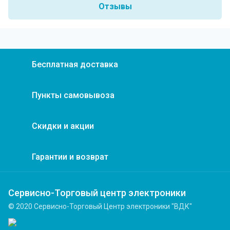
Отзывы
Бесплатная доставка
Пункты самовывоза
Скидки и акции
Гарантии и возврат
Сервисно-Торговый центр электроники
© 2020 Сервисно-Торговый Центр электроники "ВДК"