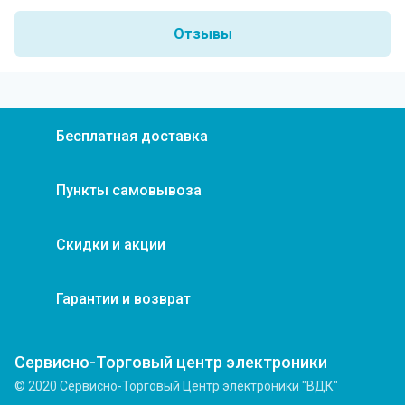
Отзывы
Бесплатная доставка
Пункты самовывоза
Скидки и акции
Гарантии и возврат
Сервисно-Торговый центр электроники
© 2020 Сервисно-Торговый Центр электроники "ВДК"