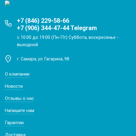
+7 (846) 229-58-66
+7 (906) 344-47-44 Telegram
с 10:00 до 19:00 (Пн-Пт) Суббота, воскресенье -
выходной
г. Самара, ул. Гагарина, 98
О компании
Новости
Отзывы о нас
Напишите нам
Гарантии
Доставка