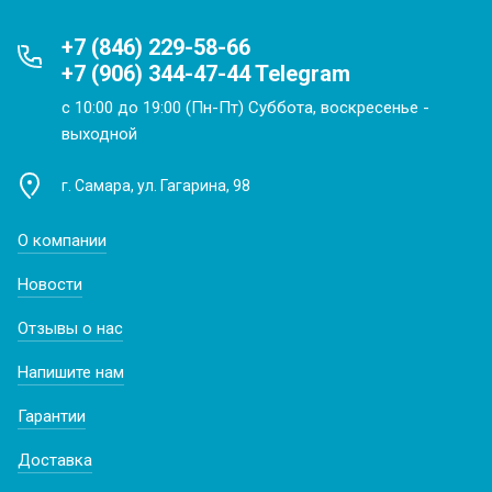
+7 (846) 229-58-66
+7 (906) 344-47-44 Telegram
с 10:00 до 19:00 (Пн-Пт) Суббота, воскресенье -
выходной
г. Самара, ул. Гагарина, 98
О компании
Новости
Отзывы о нас
Напишите нам
Гарантии
Доставка