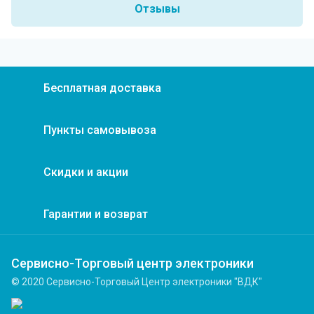
Отзывы
Бесплатная доставка
Пункты самовывоза
Скидки и акции
Гарантии и возврат
Сервисно-Торговый центр электроники
© 2020 Сервисно-Торговый Центр электроники "ВДК"