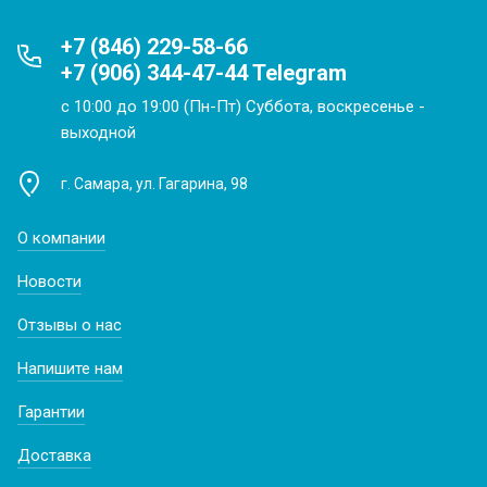
+7 (846) 229-58-66
+7 (906) 344-47-44 Telegram
с 10:00 до 19:00 (Пн-Пт) Суббота, воскресенье -
выходной
г. Самара, ул. Гагарина, 98
О компании
Новости
Отзывы о нас
Напишите нам
Гарантии
Доставка