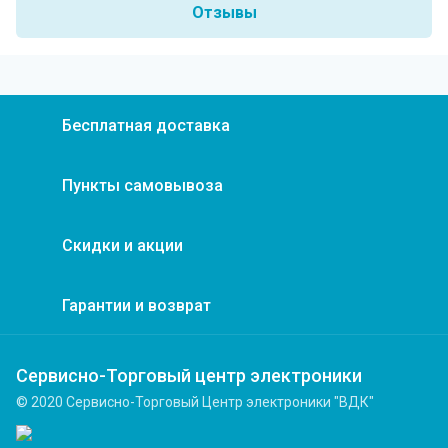
Отзывы
Бесплатная доставка
Пункты самовывоза
Скидки и акции
Гарантии и возврат
Сервисно-Торговый центр электроники
© 2020 Сервисно-Торговый Центр электроники "ВДК"